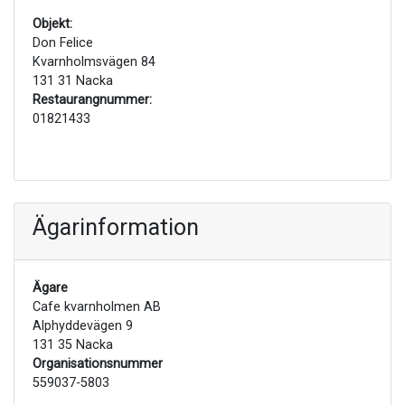
Objekt:
Don Felice
Kvarnholmsvägen 84
131 31 Nacka
Restaurangnummer:
01821433
Ägarinformation
Ägare
Cafe kvarnholmen AB
Alphyddevägen 9
131 35 Nacka
Organisationsnummer
559037-5803