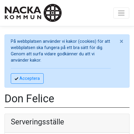
×
På webbplatsen använder vi kakor (cookies) för att
webbplatsen ska fungera på ett bra sätt för dig.
Genom att surfa vidare godkänner du att vi
använder kakor.
Acceptera
Don Felice
Serveringsställe