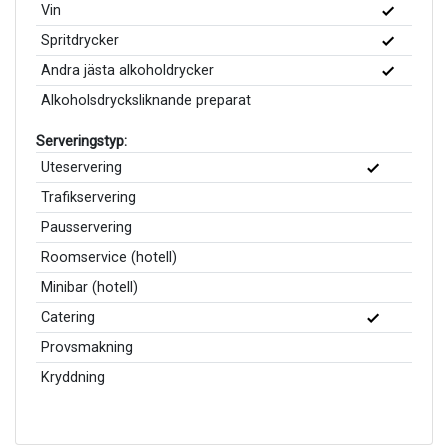
Vin
Spritdrycker
Andra jästa alkoholdrycker
Alkoholsdrycksliknande preparat
Serveringstyp:
Uteservering
Trafikservering
Pausservering
Roomservice (hotell)
Minibar (hotell)
Catering
Provsmakning
Kryddning