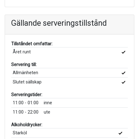
Gällande serveringstillstånd
Tillståndet omfattar:
Året runt
Servering till:
Allmänheten
Slutet sällskap
Serveringstider:
11:00 - 01:00
inne
11:00 - 22:00
ute
Alkoholdrycker:
Starköl